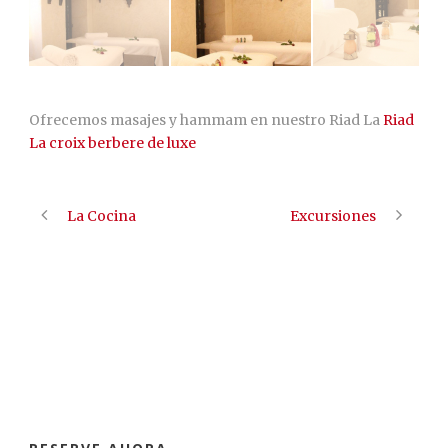
Ofrecemos masajes y hammam en nuestro Riad La
Riad
La croix berbere de luxe
La Cocina
Excursiones