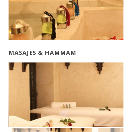
MASAJES & HAMMAM