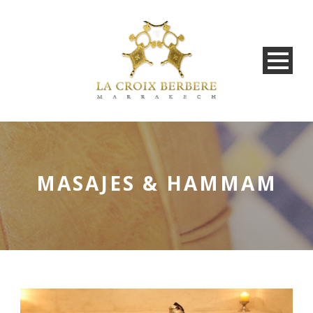
MASAJES & HAMMAM