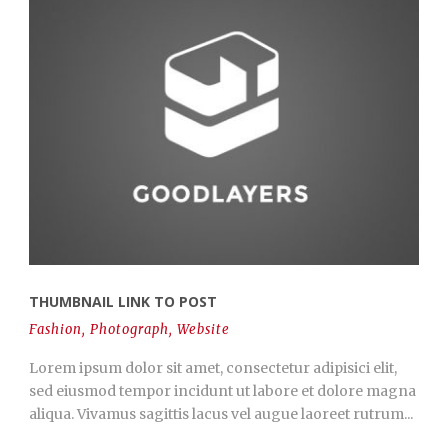
THUMBNAIL LINK TO POST
Fashion
,
Photograph
,
Website
Lorem ipsum dolor sit amet, consectetur adipisici elit,
sed eiusmod tempor incidunt ut labore et dolore magna
aliqua. Vivamus sagittis lacus vel augue laoreet rutrum...