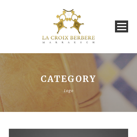
CATEGORY
Logo